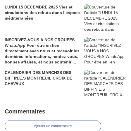
LUNDI 15 DÉCEMBRE 2025 Vies et
circulations des rebuts dans l’espace
méditerranéen
INSCRIVEZ-VOUS A NOS GROUPES
WhatsApp Pour être en lien
directement avec nous et recevoir les
dernières informations, rendez-vous,
bonnes affaires, et nous soutenir ...
CALENDRIER DES MARCH2S DES
BIFFIN.E.S MONTREUIL CROIX DE
CHAVAUX
Commentaires
Ajouter un commentaire