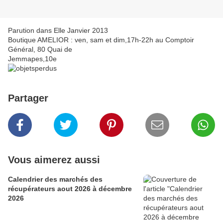
Parution dans Elle Janvier 2013
Boutique AMELIOR : ven, sam et dim,17h-22h au Comptoir
Général, 80 Quai de
Jemmapes,10e
Partager
Vous aimerez aussi
Calendrier des marchés des
récupérateurs aout 2026 à décembre
2026