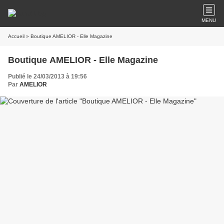
MENU
Accueil
» Boutique AMELIOR - Elle Magazine
Boutique AMELIOR - Elle Magazine
Publié le 24/03/2013 à 19:56
Par
AMELIOR