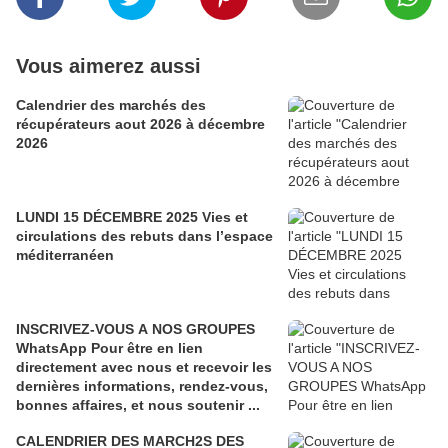
Vous aimerez aussi
Calendrier des marchés des
récupérateurs aout 2026 à décembre
2026
LUNDI 15 DÉCEMBRE 2025 Vies et
circulations des rebuts dans l’espace
méditerranéen
INSCRIVEZ-VOUS A NOS GROUPES
WhatsApp Pour être en lien
directement avec nous et recevoir les
dernières informations, rendez-vous,
bonnes affaires, et nous soutenir ...
CALENDRIER DES MARCH2S DES