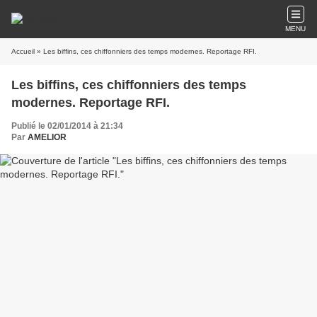
MENU
Accueil
» Les biffins, ces chiffonniers des temps modernes. Reportage RFI.
Les biffins, ces chiffonniers des temps
modernes. Reportage RFI.
Publié le 02/01/2014 à 21:34
Par
AMELIOR