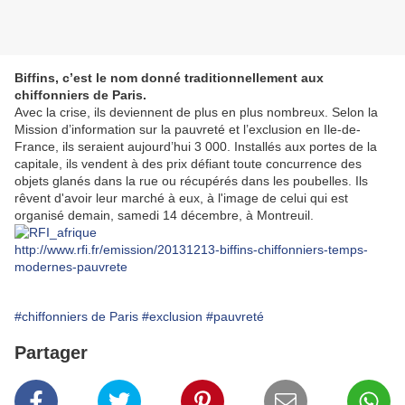
Biffins, c’est le nom donné traditionnellement aux
chiffonniers de Paris.
Avec la crise, ils deviennent de plus en plus nombreux. Selon la
Mission d’information sur la pauvreté et l’exclusion en Ile-de-
France, ils seraient aujourd’hui 3 000. Installés aux portes de la
capitale, ils vendent à des prix défiant toute concurrence des
objets glanés dans la rue ou récupérés dans les poubelles. Ils
rêvent d'avoir leur marché à eux, à l'image de celui qui est
organisé demain, samedi 14 décembre, à Montreuil.
http://www.rfi.fr/emission/20131213-biffins-chiffonniers-temps-
modernes-pauvrete
#chiffonniers de Paris
#exclusion
#pauvreté
Partager