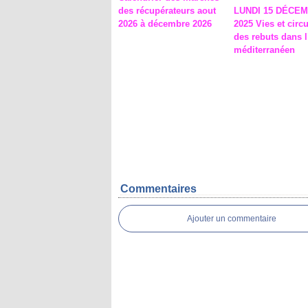
des récupérateurs aout
LUNDI 15 DÉCE
2026 à décembre 2026
2025 Vies et circ
des rebuts dans 
méditerranéen
Commentaires
Ajouter un commentaire