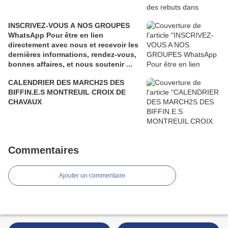
INSCRIVEZ-VOUS A NOS GROUPES
WhatsApp Pour être en lien
directement avec nous et recevoir les
dernières informations, rendez-vous,
bonnes affaires, et nous soutenir ...
CALENDRIER DES MARCH2S DES
BIFFIN.E.S MONTREUIL CROIX DE
CHAVAUX
Commentaires
Ajouter un commentaire