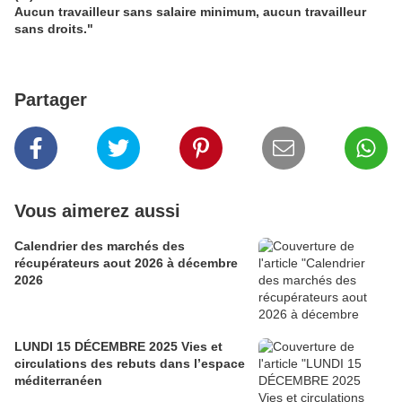
Aucun travailleur sans salaire minimum, aucun travailleur
sans droits."
Partager
Vous aimerez aussi
Calendrier des marchés des
récupérateurs aout 2026 à décembre
2026
LUNDI 15 DÉCEMBRE 2025 Vies et
circulations des rebuts dans l’espace
méditerranéen