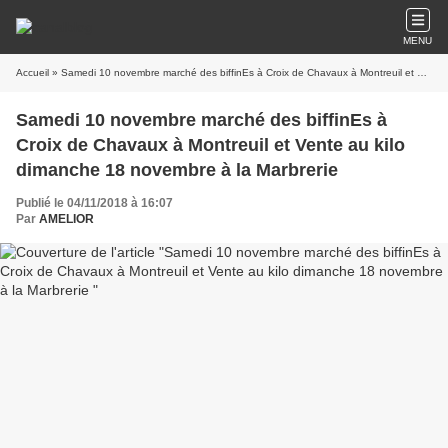
MENU
Accueil
» Samedi 10 novembre marché des biffinEs à Croix de Chavaux à Montreuil et Vente au kilo dimanche 18 novembre à la Marbrerie
Samedi 10 novembre marché des biffinEs à
Croix de Chavaux à Montreuil et Vente au kilo
dimanche 18 novembre à la Marbrerie
Publié le 04/11/2018 à 16:07
Par
AMELIOR