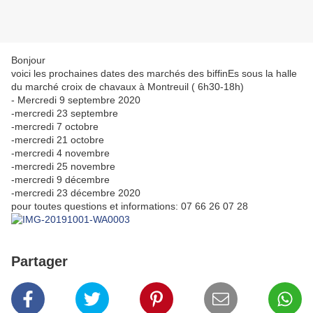
Bonjour
voici les prochaines dates des marchés des biffinEs sous la halle
du marché croix de chavaux à Montreuil ( 6h30-18h)
- Mercredi 9 septembre 2020
-mercredi 23 septembre
-mercredi 7 octobre
-mercredi 21 octobre
-mercredi 4 novembre
-mercredi 25 novembre
-mercredi 9 décembre
-mercredi 23 décembre 2020
pour toutes questions et informations: 07 66 26 07 28
Partager