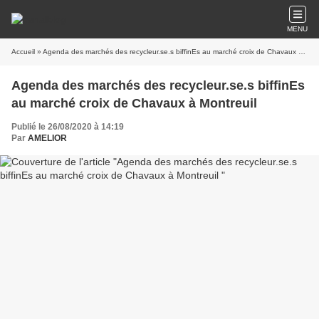
MENU
Accueil
» Agenda des marchés des recycleur.se.s biffinEs au marché croix de Chavaux à Montreuil
Agenda des marchés des recycleur.se.s biffinEs
au marché croix de Chavaux à Montreuil
Publié le 26/08/2020 à 14:19
Par
AMELIOR