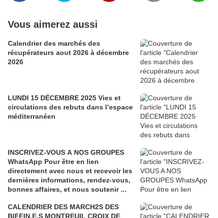
Vous aimerez aussi
Calendrier des marchés des
récupérateurs aout 2026 à décembre
2026
LUNDI 15 DÉCEMBRE 2025 Vies et
circulations des rebuts dans l’espace
méditerranéen
INSCRIVEZ-VOUS A NOS GROUPES
WhatsApp Pour être en lien
directement avec nous et recevoir les
dernières informations, rendez-vous,
bonnes affaires, et nous soutenir ...
CALENDRIER DES MARCH2S DES
BIFFIN.E.S MONTREUIL CROIX DE