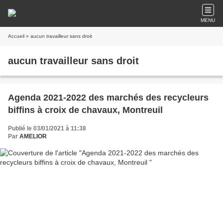
MENU
Accueil
» aucun travailleur sans droit
aucun travailleur sans droit
Agenda 2021-2022 des marchés des recycleurs
biffins à croix de chavaux, Montreuil
Publié le 03/01/2021 à 11:38
Par
AMELIOR