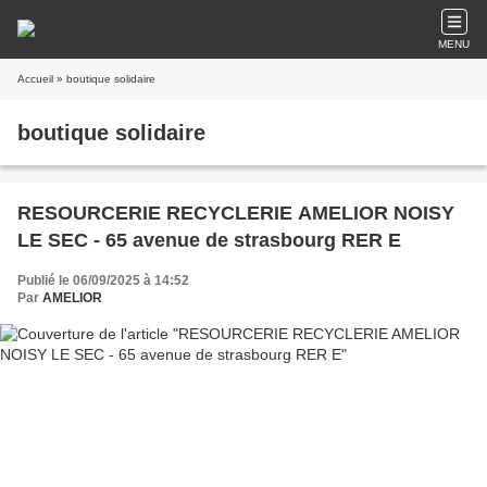
MENU
Accueil
» boutique solidaire
boutique solidaire
RESOURCERIE RECYCLERIE AMELIOR NOISY
LE SEC - 65 avenue de strasbourg RER E
Publié le 06/09/2025 à 14:52
Par
AMELIOR