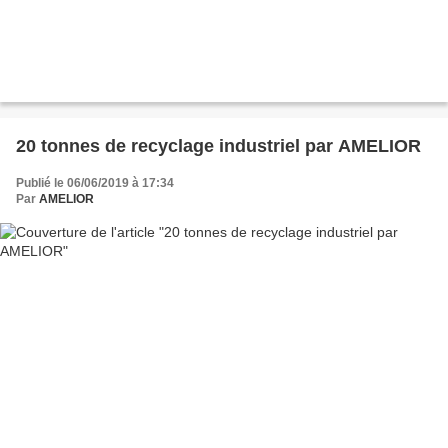
20 tonnes de recyclage industriel par AMELIOR
Publié le 06/06/2019 à 17:34
Par
AMELIOR