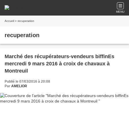
MENU
Accueil
» recuperation
recuperation
Marché des récupérateurs-vendeurs biffinEs
mercredi 9 mars 2016 à croix de chavaux à
Montreuil
Publié le 07/03/2016 à 20:08
Par
AMELIOR