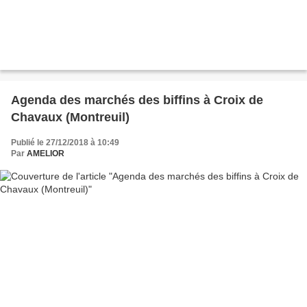
Agenda des marchés des biffins à Croix de
Chavaux (Montreuil)
Publié le 27/12/2018 à 10:49
Par
AMELIOR