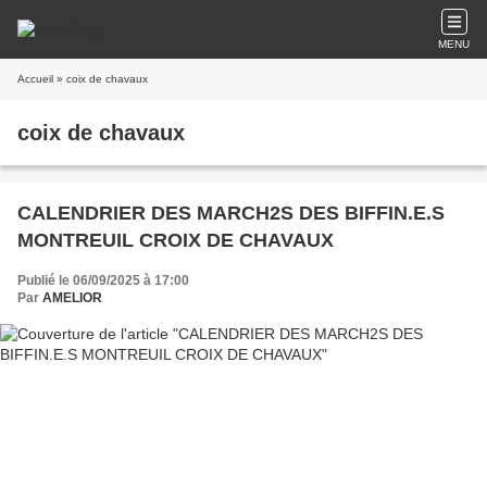
MENU
Accueil
» coix de chavaux
coix de chavaux
CALENDRIER DES MARCH2S DES BIFFIN.E.S
MONTREUIL CROIX DE CHAVAUX
Publié le 06/09/2025 à 17:00
Par
AMELIOR