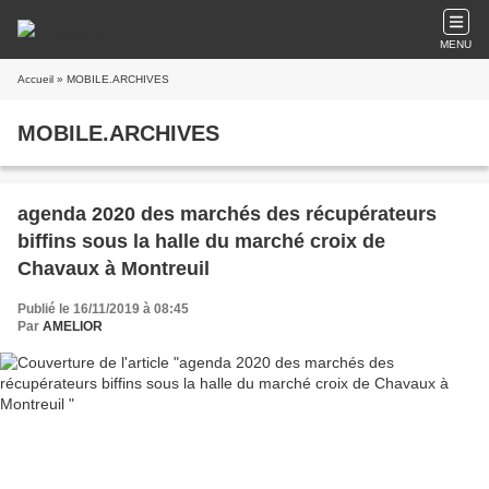
MENU
Accueil
» MOBILE.ARCHIVES
MOBILE.ARCHIVES
agenda 2020 des marchés des récupérateurs
biffins sous la halle du marché croix de
Chavaux à Montreuil
Publié le 16/11/2019 à 08:45
Par
AMELIOR