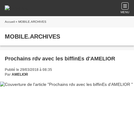
MENU
Accueil
» MOBILE.ARCHIVES
MOBILE.ARCHIVES
Prochains rdv avec les biffinEs d'AMELIOR
Publié le 29/03/2018 à 08:35
Par
AMELIOR