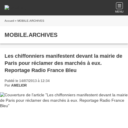
MENU
Accueil
» MOBILE.ARCHIVES
MOBILE.ARCHIVES
Les chiffonniers manifestent devant la mairie de
Paris pour réclamer des marchés à eux.
Reportage Radio France Bleu
Publié le 14/07/2013 à 12:34
Par
AMELIOR