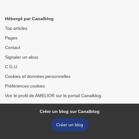
Hébergé par Canalblog
Top articles
Pages
Contact
Signaler un abus
C.G.U.
Cookies et données personnelles
Préférences cookies
Voir le profil de AMELIOR sur le portail Canalblog
Créer un blog sur Canalblog
Créer un blog