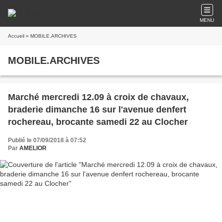
MENU
Accueil
» MOBILE.ARCHIVES
MOBILE.ARCHIVES
Marché mercredi 12.09 à croix de chavaux,
braderie dimanche 16 sur l'avenue denfert
rochereau, brocante samedi 22 au Clocher
Publié le 07/09/2018 à 07:52
Par
AMELIOR