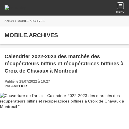
MENU
Accueil
» MOBILE.ARCHIVES
MOBILE.ARCHIVES
Calendrier 2022-2023 des marchés des
récupérateurs biffins et récupératrices biffines à
Croix de Chavaux à Montreuil
Publié le 28/07/2022 à 16:27
Par
AMELIOR