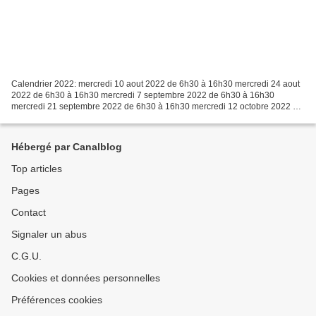
Calendrier 2022: mercredi 10 aout 2022 de 6h30 à 16h30 mercredi 24 aout
2022 de 6h30 à 16h30 mercredi 7 septembre 2022 de 6h30 à 16h30
mercredi 21 septembre 2022 de 6h30 à 16h30 mercredi 12 octobre 2022 de
6h30 à 16h30 mercredi 26 octobre 2022 de 6h30...
Hébergé par Canalblog
Top articles
Pages
Contact
Signaler un abus
C.G.U.
Cookies et données personnelles
Préférences cookies