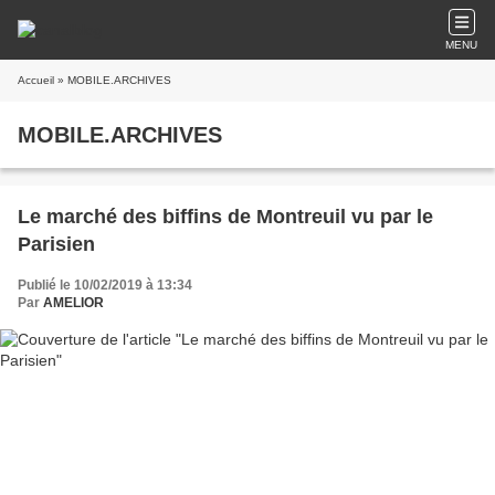
MENU
Accueil
» MOBILE.ARCHIVES
MOBILE.ARCHIVES
Le marché des biffins de Montreuil vu par le
Parisien
Publié le 10/02/2019 à 13:34
Par
AMELIOR