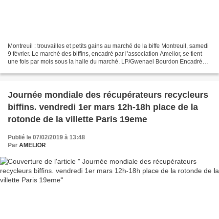
Montreuil : trouvailles et petits gains au marché de la biffe Montreuil, samedi
9 février. Le marché des biffins, encadré par l’association Amelior, se tient
une fois par mois sous la halle du marché. LP/Gwenael Bourdon Encadré
par l’association Amelior,...
Journée mondiale des récupérateurs recycleurs
biffins. vendredi 1er mars 12h-18h place de la
rotonde de la villette Paris 19eme
Publié le 07/02/2019 à 13:48
Par
AMELIOR