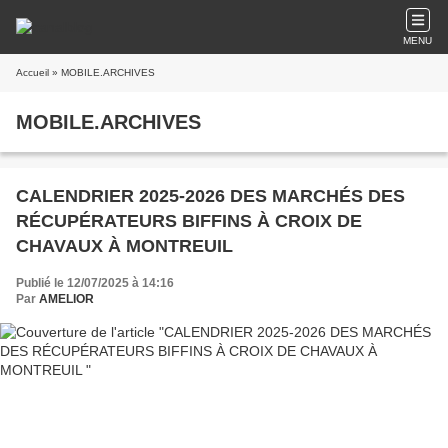
MENU
Accueil
» MOBILE.ARCHIVES
MOBILE.ARCHIVES
CALENDRIER 2025-2026 DES MARCHÉS DES
RÉCUPÉRATEURS BIFFINS À CROIX DE
CHAVAUX À MONTREUIL
Publié le 12/07/2025 à 14:16
Par
AMELIOR