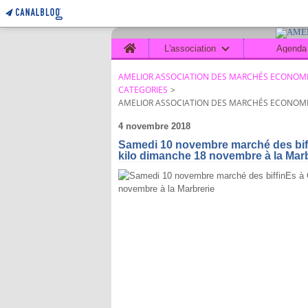
Home
L'association
Agenda
AMELIOR ASSOCIATION DES MARCHÉS ECONOMI
CATEGORIES
>
AMELIOR ASSOCIATION DES MARCHÉS ECONOMI
4 novembre 2018
Samedi 10 novembre marché des biff
kilo dimanche 18 novembre à la Marb