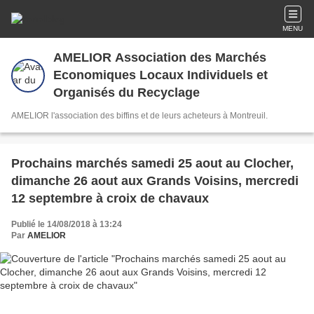
MENU
AMELIOR Association des Marchés
Economiques Locaux Individuels et
Organisés du Recyclage
AMELIOR l'association des biffins et de leurs acheteurs à Montreuil.
Prochains marchés samedi 25 aout au Clocher,
dimanche 26 aout aux Grands Voisins, mercredi
12 septembre à croix de chavaux
Publié le 14/08/2018 à 13:24
Par
AMELIOR