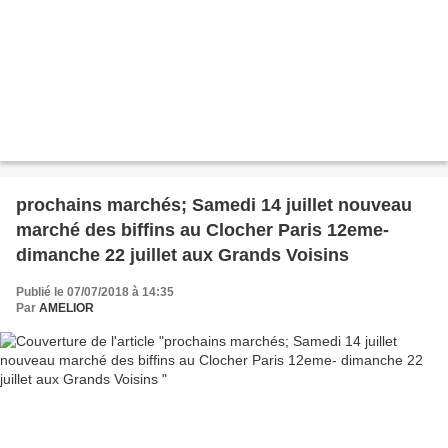
prochains marchés; Samedi 14 juillet nouveau
marché des biffins au Clocher Paris 12eme-
dimanche 22 juillet aux Grands Voisins
Publié le 07/07/2018 à 14:35
Par
AMELIOR