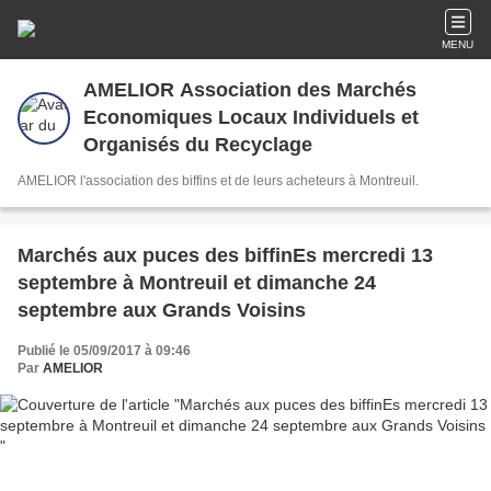
MENU
AMELIOR Association des Marchés
Economiques Locaux Individuels et
Organisés du Recyclage
AMELIOR l'association des biffins et de leurs acheteurs à Montreuil.
Marchés aux puces des biffinEs mercredi 13
septembre à Montreuil et dimanche 24
septembre aux Grands Voisins
Publié le 05/09/2017 à 09:46
Par
AMELIOR