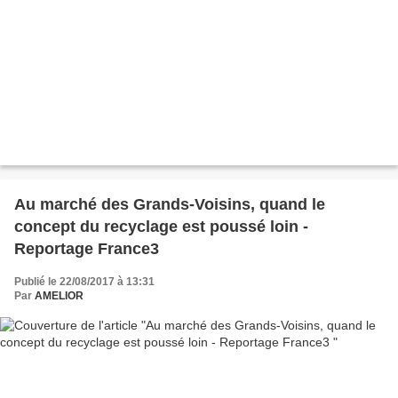
Au marché des Grands-Voisins, quand le
concept du recyclage est poussé loin -
Reportage France3
Publié le 22/08/2017 à 13:31
Par
AMELIOR