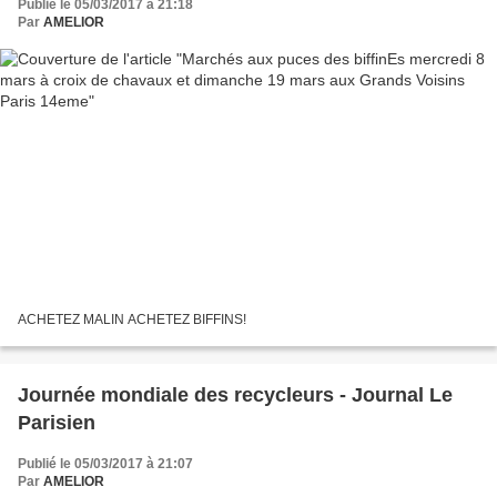
Publié le 05/03/2017 à 21:18
Par
AMELIOR
ACHETEZ MALIN ACHETEZ BIFFINS!
Journée mondiale des recycleurs - Journal Le
Parisien
Publié le 05/03/2017 à 21:07
Par
AMELIOR