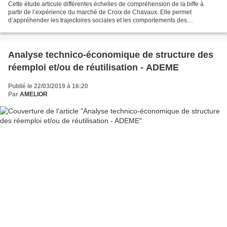
Cette étude articule différentes échelles de compréhension de la biffe à
partir de l’expérience du marché de Croix de Chavaux. Elle permet
d’appréhender les trajectoires sociales et les comportements des
participant.es à l’évènement, son inscription dans...
Analyse technico-économique de structure des
réemploi et/ou de réutilisation - ADEME
Publié le 22/03/2019 à 16:20
Par
AMELIOR