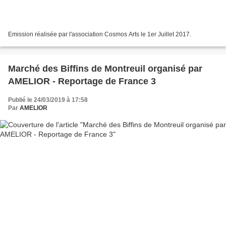
Emission réalisée par l'association Cosmos Arts le 1er Juillet 2017.
Marché des Biffins de Montreuil organisé par
AMELIOR - Reportage de France 3
Publié le 24/03/2019 à 17:58
Par
AMELIOR