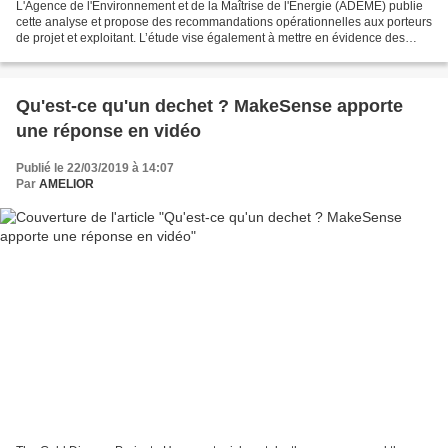
L'Agence de l'Environnement et de la Maîtrise de l'Energie (ADEME) publie
cette analyse et propose des recommandations opérationnelles aux porteurs
de projet et exploitant. L’étude vise également à mettre en évidence des
recommandations opérationnelles...
Qu'est-ce qu'un dechet ? MakeSense apporte
une réponse en vidéo
Publié le 22/03/2019 à 14:07
Par
AMELIOR