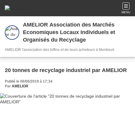
MENU
AMELIOR Association des Marchés
Economiques Locaux Individuels et
Organisés du Recyclage
AMELIOR l'association des biffins et de leurs acheteurs à Montreuil.
20 tonnes de recyclage industriel par AMELIOR
Publié le 06/06/2019 à 17:34
Par
AMELIOR