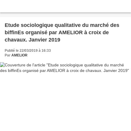
Etude sociologique qualitative du marché des
biffinEs organisé par AMELIOR à croix de
chavaux. Janvier 2019
Publié le 22/03/2019 à 16:33
Par
AMELIOR