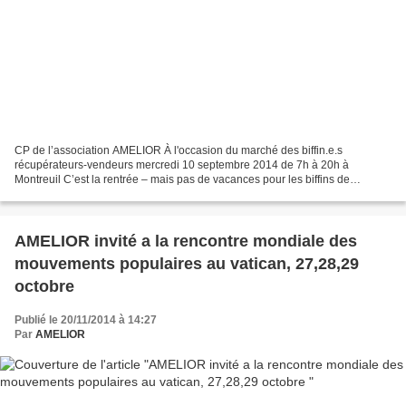
CP de l’association AMELIOR À l'occasion du marché des biffin.e.s
récupérateurs-vendeurs mercredi 10 septembre 2014 de 7h à 20h à
Montreuil C’est la rentrée – mais pas de vacances pour les biffins de
l’association AMELIOR ! Après un an et demi...
AMELIOR invité a la rencontre mondiale des
mouvements populaires au vatican, 27,28,29
octobre
Publié le 20/11/2014 à 14:27
Par
AMELIOR