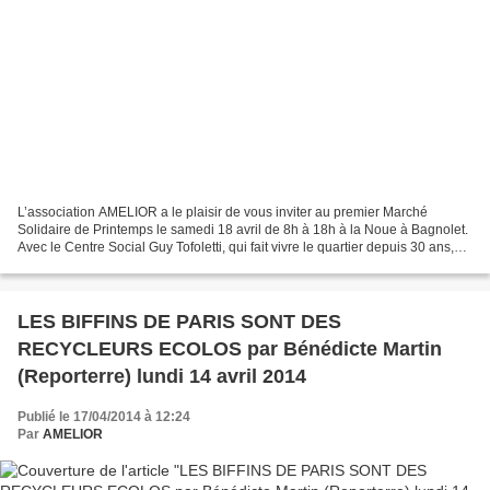
L’association AMELIOR a le plaisir de vous inviter au premier Marché
Solidaire de Printemps le samedi 18 avril de 8h à 18h à la Noue à Bagnolet.
Avec le Centre Social Guy Tofoletti, qui fait vivre le quartier depuis 30 ans,
nous inviterons plusieurs associations...
LES BIFFINS DE PARIS SONT DES
RECYCLEURS ECOLOS par Bénédicte Martin
(Reporterre) lundi 14 avril 2014
Publié le 17/04/2014 à 12:24
Par
AMELIOR