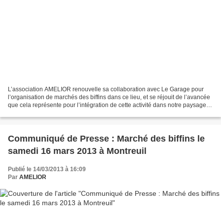
L’association AMELIOR renouvelle sa collaboration avec Le Garage pour
l’organisation de marchés des biffins dans ce lieu, et se réjouit de l’avancée
que cela représente pour l’intégration de cette activité dans notre paysage
socio-économique, et pour...
Communiqué de Presse : Marché des biffins le
samedi 16 mars 2013 à Montreuil
Publié le 14/03/2013 à 16:09
Par
AMELIOR