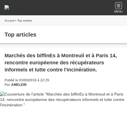
MENU
Accueil
» Top articles
Top articles
Marchés des biffinEs à Montreuil et à Paris 14,
rencontre européenne des récupérateurs
informels et lutte contre l'incinération.
Publié le 03/09/2016 à 22:35
Par
AMELIOR