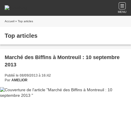
MENU
Accueil
» Top articles
Top articles
Marché des Biffins à Montreuil : 10 septembre
2013
Publié le 08/09/2013 à 16:42
Par
AMELIOR