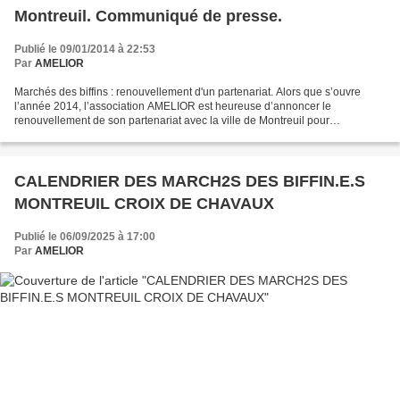
Montreuil. Communiqué de presse.
Publié le 09/01/2014 à 22:53
Par
AMELIOR
Marchés des biffins : renouvellement d'un partenariat. Alors que s’ouvre
l’année 2014, l’association AMELIOR est heureuse d’annoncer le
renouvellement de son partenariat avec la ville de Montreuil pour
l'organisation des marchés aux biffins. Le premier...
CALENDRIER DES MARCH2S DES BIFFIN.E.S
MONTREUIL CROIX DE CHAVAUX
Publié le 06/09/2025 à 17:00
Par
AMELIOR