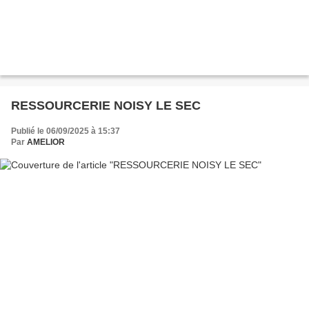
RESSOURCERIE NOISY LE SEC
Publié le 06/09/2025 à 15:37
Par
AMELIOR